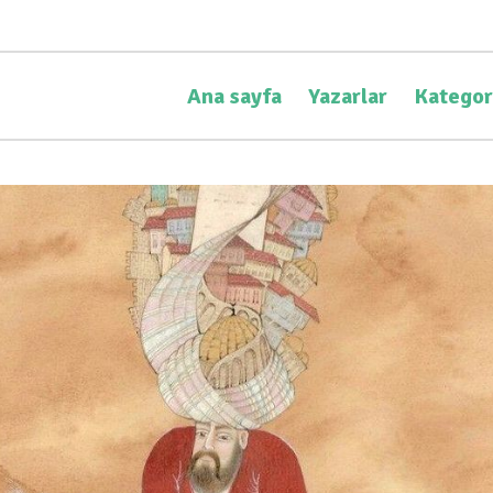
Ana sayfa
Yazarlar
Kategor