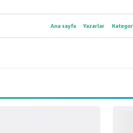
Ana sayfa
Yazarlar
Kategor