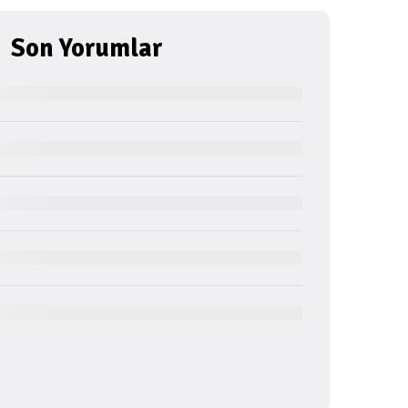
Son Yorumlar