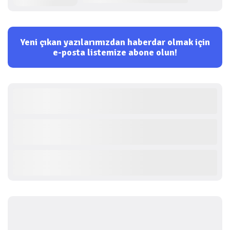
Yeni çıkan yazılarımızdan haberdar olmak için
e-posta listemize abone olun!