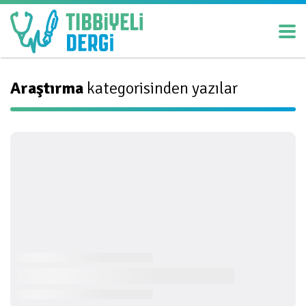
Araştırma
kategorisinden yazılar