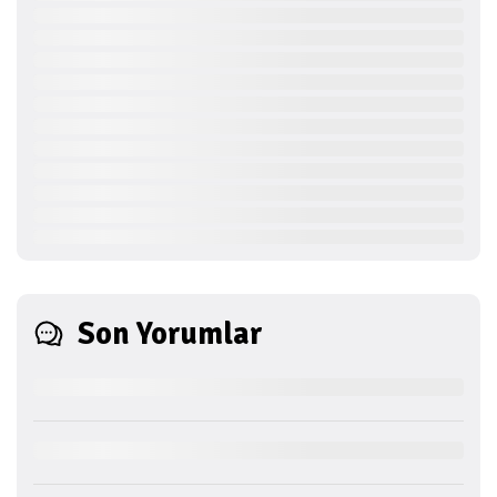
Son Yorumlar