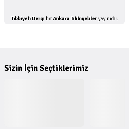
Tıbbiyeli Dergi
bir
Ankara Tıbbiyeliler
yayınıdır.
Sizin İçin Seçtiklerimiz