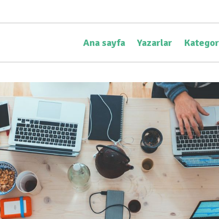
Ana sayfa
Yazarlar
Kategor