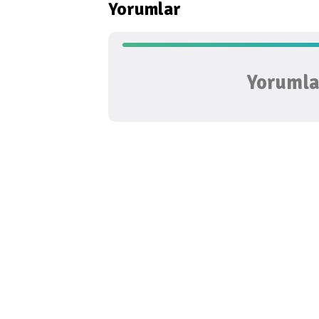
Yorumlar
Yorumlar