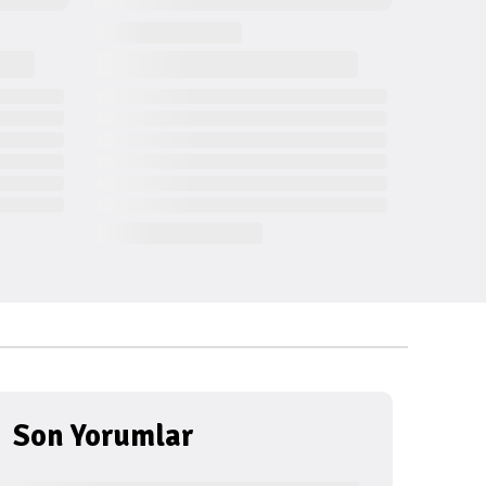
Son Yorumlar