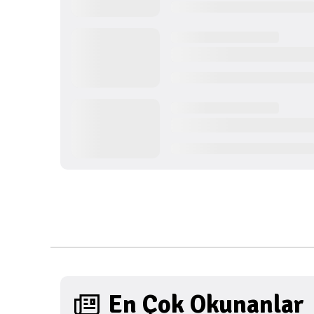
En Çok Okunanlar