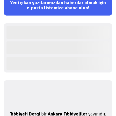
Yeni çıkan yazılarımızdan haberdar olmak için
e-posta listemize abone olun!
Tıbbiyeli Dergi
bir
Ankara Tıbbiyeliler
yayınıdır.