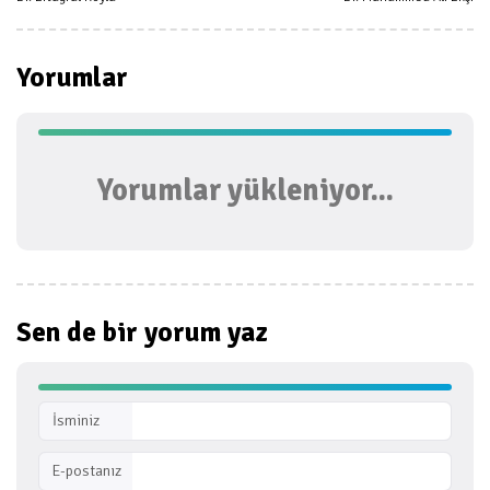
Yorumlar
Yorumlar yükleniyor...
Sen de bir
yorum yaz
İsminiz
E-postanız