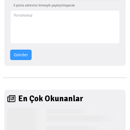
E-posta adresiniz kimseyle paylaşılmayacak.
Gönder
En Çok Okunanlar