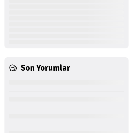
Son Yorumlar