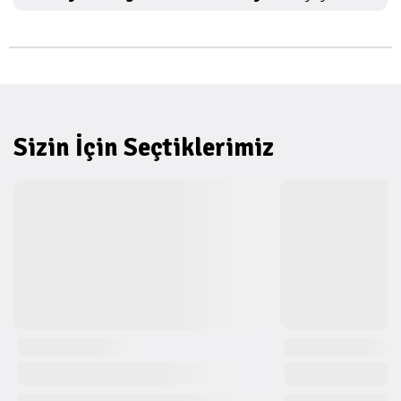
Sizin İçin Seçtiklerimiz