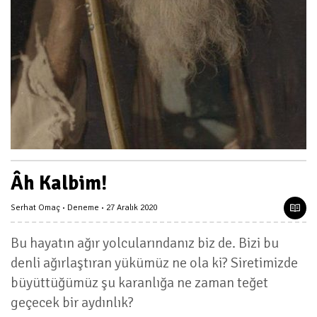
Âh Kalbim!
Serhat Omaç
Deneme
27 Aralık 2020
Bu hayatın ağır yolcularındanız biz de. Bizi bu
denli ağırlaştıran yükümüz ne ola ki? Siretimizde
büyüttüğümüz şu karanlığa ne zaman teğet
geçecek bir aydınlık?