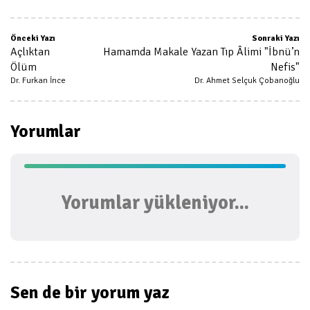
Önceki Yazı
Sonraki Yazı
Açlıktan
Hamamda Makale Yazan Tıp Âlimi "İbnü’n
Ölüm
Nefis"
Dr. Furkan İnce
Dr. Ahmet Selçuk Çobanoğlu
Yorumlar
Yorumlar yükleniyor...
Sen de bir
yorum yaz