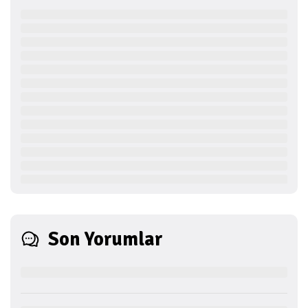
Son Yorumlar