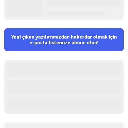
Yeni çıkan yazılarımızdan haberdar olmak için
e-posta listemize abone olun!