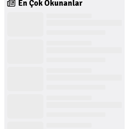
En Çok Okunanlar