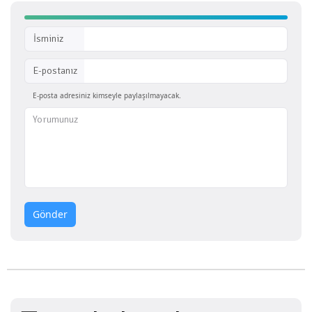
İsminiz
E-postanız
E-posta adresiniz kimseyle paylaşılmayacak.
Gönder