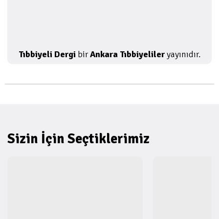
Tıbbiyeli Dergi
bir
Ankara Tıbbiyeliler
yayınıdır.
Sizin İçin Seçtiklerimiz