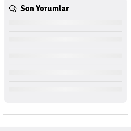
Son Yorumlar