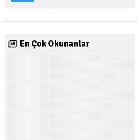
En Çok Okunanlar