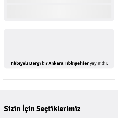
Tıbbiyeli Dergi
bir
Ankara Tıbbiyeliler
yayınıdır.
Sizin İçin Seçtiklerimiz