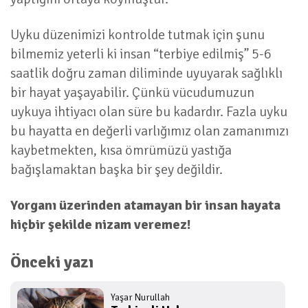
Uyku düzenimizi kontrolde tutmak için şunu
bilmemiz yeterli ki insan “terbiye edilmiş” 5-6
saatlik doğru zaman diliminde uyuyarak sağlıklı
bir hayat yaşayabilir. Çünkü vücudumuzun
uykuya ihtiyacı olan süre bu kadardır. Fazla uyku
bu hayatta en değerli varlığımız olan zamanımızı
kaybetmekten, kısa ömrümüzü yastığa
bağışlamaktan başka bir şey değildir.
Yorganı üzerinden atamayan bir insan hayata
hiçbir şekilde nizam veremez!
Önceki yazı