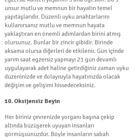
unsur mutlu ve memnun bir hayatın temel
yapıtaşlarıdır. Düzenli uyku anahtarlarını
kullanırsanız mutlu ve memnun hayata
yaklaştıran en önemli adımlardan birini atmış
olursunuz. Bunlar bir zincir gibidir. Birinde
aksama olursa diğerleri de etkilenir. Gün içinde
yarım saat egzersiz yapmayı 21 gün devamlı
uygulayarak adet haline getirdiğiniz zaman uyku
düzeninizde ve dolayısıyla hayatınızda olacak
değişim ve gelişimi hissedeceksiniz.
10. Oksijensiz Beyin
Her biriniz çevrenizde yorganı başına çekip
altında büzüşerek uyuyan insanları
görmüşsünüzdür. Böyle insanların sabah