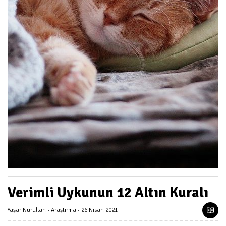
Verimli Uykunun 12 Altın Kuralı
Yaşar Nurullah
Araştırma
26 Nisan 2021