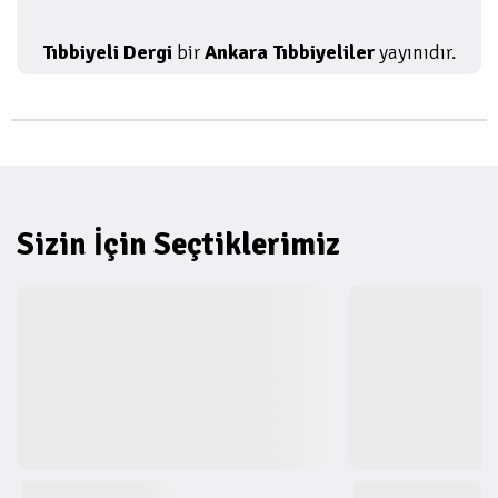
Tıbbiyeli Dergi
bir
Ankara Tıbbiyeliler
yayınıdır.
Sizin İçin Seçtiklerimiz