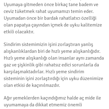
Uyumaya gitmeden önce birkaç tane badem ve
ceviz tüketmek rahat uyumamızı temin eder.
Uyumadan önce bir bardak rahatlatıcı özelliği
olan papatya çayından içmek de uyku kalitemize
etkili olacaktır.
Sindirim sistemimizin işini zorlaştıran yanlış
alışkanlıklardan biri de hızlı yeme alışkanlığıdır.
Hızlı yeme alışkanlığı olan insanlar aynı zamanda
gaz ve şişkinlik gibi rahatsız edici sorunlarla da
karşılaşmaktadırlar. Hızlı yeme sindirim
sisteminin işini zorlaştırdığı için uyku düzenimize
olan etkisi de kaçınılmazdır.
Ağır yemeklerden kaçındığımız halde aç mide ile
uyumamaya da dikkat etmemiz önemli