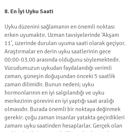
8. En İyi Uyku Saati
Uyku düzenini sağlamanın en önemli noktası
erken uyumaktır. Uzman tavsiyelerinde ‘Akşam
11’, üzerinde durulan uyuma saati olarak geçiyor.
Araştırmalar en derin uyku saatlerinin gece
00:00-03.00 arasında olduğunu söylemektedir.
Vücudumuzun uykudan faydalandığı verimli
zaman, güneşin doğuşundan önceki 5 saatlik
zaman dilimidir. Bunun nedeni; uyku
hormonlarının en iyi salgılandığı ve uyku
merkezinin görevini en iyi yaptığı saat aralığı
olmasıdır. Burada önemli bir noktaya değinmek
gerekir: çoğu zaman insanlar yatakta geçirdikleri
zamanı uyku saatinden hesaplarlar. Gerçek olan