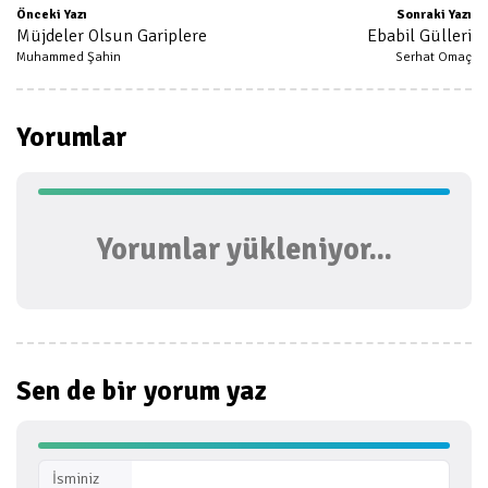
Önceki Yazı
Sonraki Yazı
Müjdeler Olsun Gariplere
Ebabil Gülleri
Muhammed Şahin
Serhat Omaç
Yorumlar
Yorumlar yükleniyor...
Sen de bir
yorum yaz
İsminiz