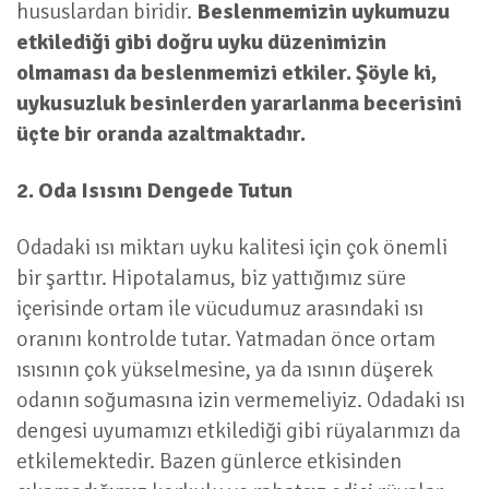
hususlardan biridir.
Beslenmemizin uykumuzu
etkilediği gibi doğru uyku düzenimizin
olmaması da beslenmemizi etkiler. Şöyle ki,
uykusuzluk besinlerden yararlanma becerisini
üçte bir oranda azaltmaktadır.
2. Oda Isısını Dengede Tutun
Odadaki ısı miktarı uyku kalitesi için çok önemli
bir şarttır. Hipotalamus, biz yattığımız süre
içerisinde ortam ile vücudumuz arasındaki ısı
oranını kontrolde tutar. Yatmadan önce ortam
ısısının çok yükselmesine, ya da ısının düşerek
odanın soğumasına izin vermemeliyiz. Odadaki ısı
dengesi uyumamızı etkilediği gibi rüyalarımızı da
etkilemektedir. Bazen günlerce etkisinden