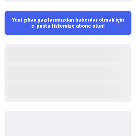
Yeni çıkan yazılarımızdan haberdar olmak için
e-posta listemize abone olun!