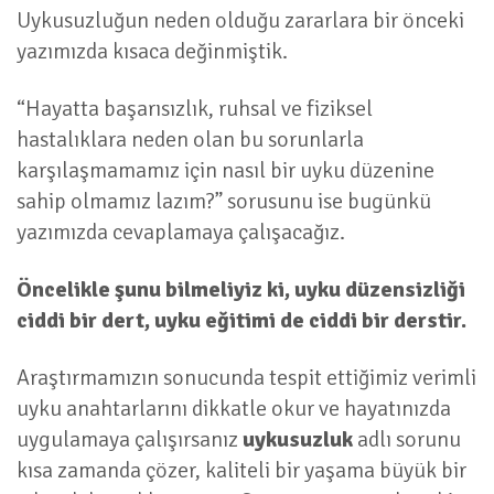
Uykusuzluğun neden olduğu zararlara bir önceki
yazımızda kısaca değinmiştik.
“Hayatta başarısızlık, ruhsal ve fiziksel
hastalıklara neden olan bu sorunlarla
karşılaşmamamız için nasıl bir uyku düzenine
sahip olmamız lazım?” sorusunu ise bugünkü
yazımızda cevaplamaya çalışacağız.
Öncelikle şunu bilmeliyiz ki, uyku düzensizliği
ciddi bir dert, uyku eğitimi de ciddi bir derstir.
Araştırmamızın sonucunda tespit ettiğimiz verimli
uyku anahtarlarını dikkatle okur ve hayatınızda
uygulamaya çalışırsanız
uykusuzluk
adlı sorunu
kısa zamanda çözer, kaliteli bir yaşama büyük bir