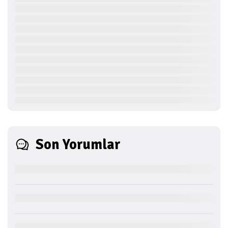
Son Yorumlar