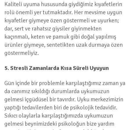
Kaliteli uyuma hususunda giydiğimiz kıyafetlerin
rolü önemli yer tutmaktadır. Her mevsime uygun
kıyafetler giymeye özen göstermeli ve uyurken;
dar, sert ve rahatsız giysiler giyinmekten
kaçınmalı, keten ve pamuk gibi doğal yapılmış
ürünler giymeye, sentetikten uzak durmaya özen
göstermeliyiz.
5. Stresli Zamanlarda Kısa Süreli Uyuyun
Gün içinde bir problemle karşılaştığımız zaman ya
da canımız sıkıldığı durumlarda uykumuzun
gelmesi içgüdüsel bir tavırdır. Uyku merkezimizin
yaptığı tedavilerden biri de psikolojik tedavidir.
Sıkıcı olaylarla karşılaştığımızda uykumuzun
gelmesi beynimizdeki psikoloğun bize yardım