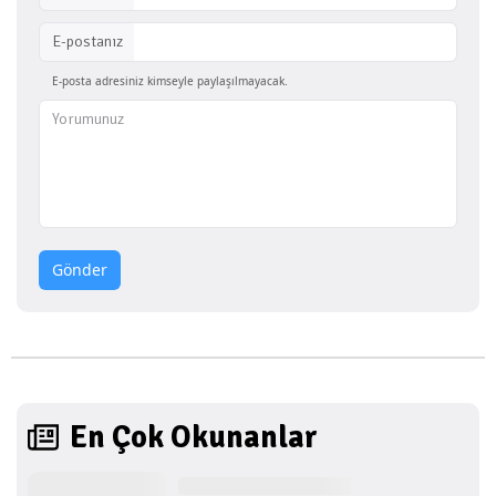
E-postanız
E-posta adresiniz kimseyle paylaşılmayacak.
Gönder
En Çok Okunanlar