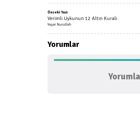
Önceki Yazı
Verimli Uykunun 12 Altın Kuralı
Yaşar Nurullah
Yorumlar
Yorumlar