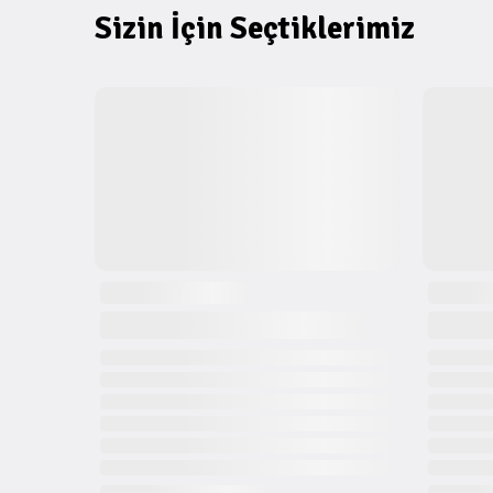
Sizin İçin Seçtiklerimiz