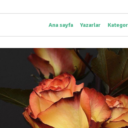
Ana sayfa
Yazarlar
Kategor