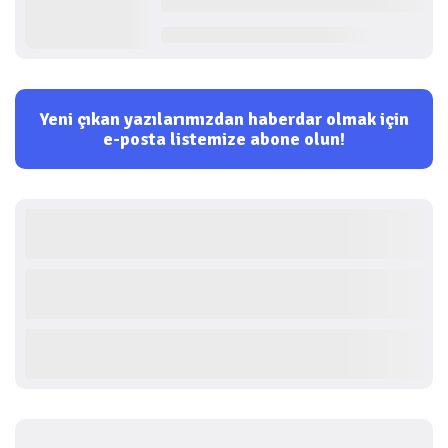
Yeni çıkan yazılarımızdan haberdar olmak için
e-posta listemize abone olun!