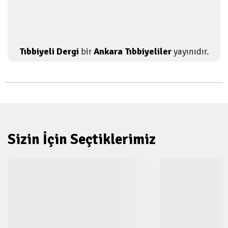
Tıbbiyeli Dergi
bir
Ankara Tıbbiyeliler
yayınıdır.
Sizin İçin Seçtiklerimiz