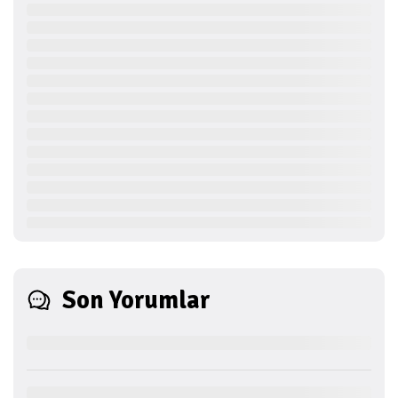
Son Yorumlar