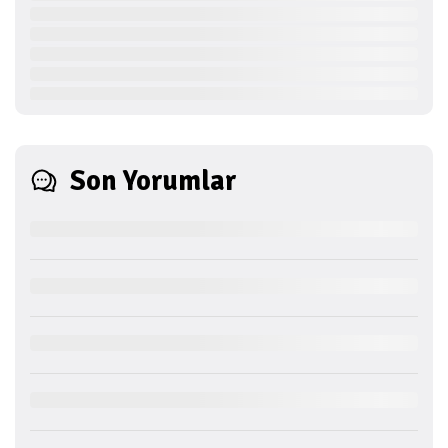
Son Yorumlar