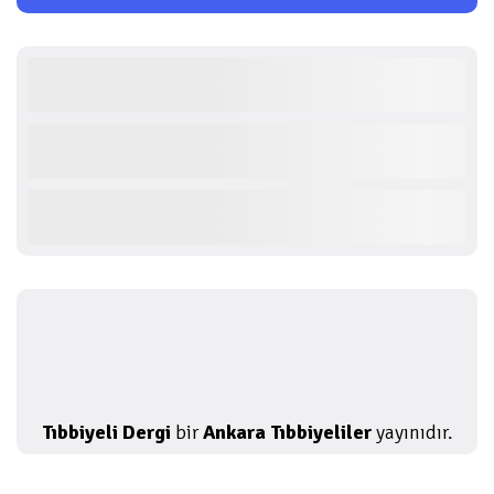
Tıbbiyeli Dergi
bir
Ankara Tıbbiyeliler
yayınıdır.