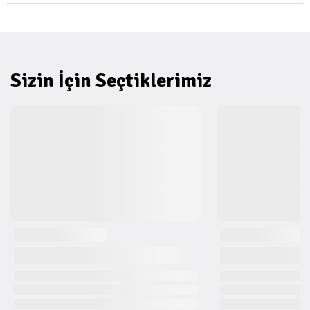
Sizin İçin Seçtiklerimiz