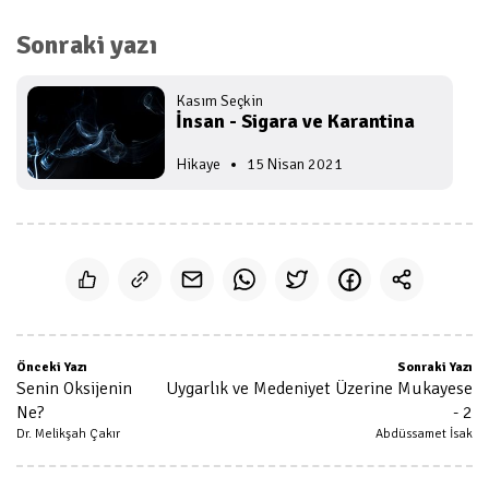
Sonraki yazı
Önceki Yazı
Sonraki Yazı
Senin Oksijenin
Uygarlık ve Medeniyet Üzerine Mukayese
Ne?
- 2
Dr. Melikşah Çakır
Abdüssamet İsak