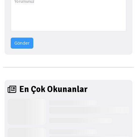
Gönder
En Çok Okunanlar