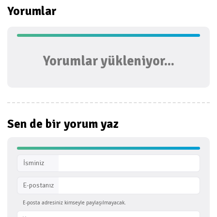
Yorumlar
Yorumlar yükleniyor...
Sen de bir
yorum yaz
İsminiz
E-postanız
E-posta adresiniz kimseyle paylaşılmayacak.