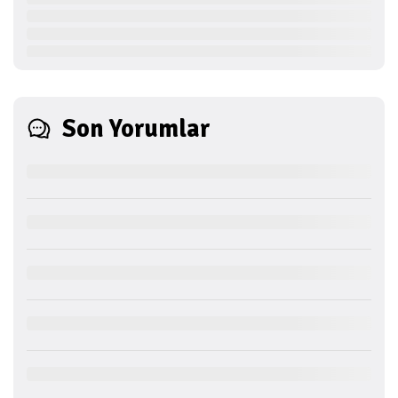
Son Yorumlar