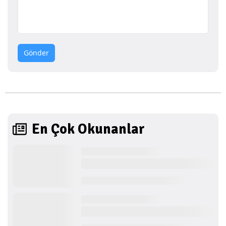
Gönder
En Çok Okunanlar