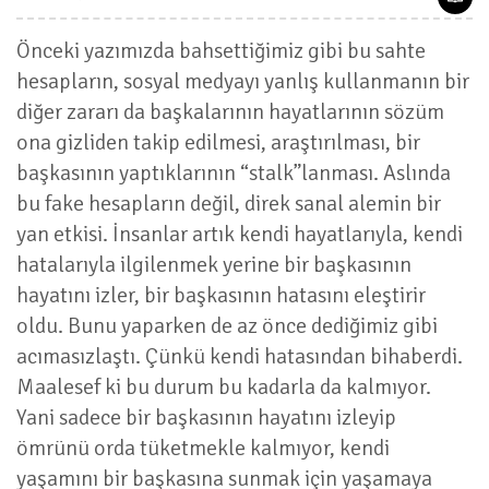
Önceki yazımızda bahsettiğimiz gibi bu sahte
hesapların, sosyal medyayı yanlış kullanmanın bir
diğer zararı da başkalarının hayatlarının sözüm
ona gizliden takip edilmesi, araştırılması, bir
başkasının yaptıklarının “stalk”lanması. Aslında
bu fake hesapların değil, direk sanal alemin bir
yan etkisi. İnsanlar artık kendi hayatlarıyla, kendi
hatalarıyla ilgilenmek yerine bir başkasının
hayatını izler, bir başkasının hatasını eleştirir
oldu. Bunu yaparken de az önce dediğimiz gibi
acımasızlaştı. Çünkü kendi hatasından bihaberdi.
Maalesef ki bu durum bu kadarla da kalmıyor.
Yani sadece bir başkasının hayatını izleyip
ömrünü orda tüketmekle kalmıyor, kendi
yaşamını bir başkasına sunmak için yaşamaya