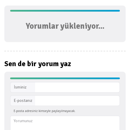
Yorumlar yükleniyor...
Sen de bir
yorum yaz
İsminiz
E-postanız
E-posta adresiniz kimseyle paylaşılmayacak.