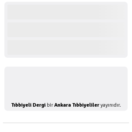
Tıbbiyeli Dergi
bir
Ankara Tıbbiyeliler
yayınıdır.