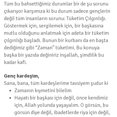
Tüm bu bahsettiğimiz durumlar bir de şu sorunu
çıkarıyor karşımıza ki bu durum sadece gençlerin
değil tüm insanların sorunu: Tüketim Çılgınlığı.
Göstermek için, sergilemek için, bir başkasına
mutlu olduğunu anlatmak için adeta bir tüketim
çılgınlığı başladı. Bunun bir kurbanı da en başta
dediğimiz gibi “Zaman” tüketimi. Bu konuya
başka bir yazıda değiniriz inşallah, şimdilik bu
kadar kafi.
Genç kardeşim,
Sana, bana, tüm kardeşlerime tavsiyem şudur ki
Zamanın kıymetini bilelim
Hayatı bir başkası için değil, önce kendimiz
için, Allah yolunda yaşayalım. O görsün, bu
görsün diye değil, ibadetlerde riya için değil,