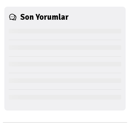
Son Yorumlar