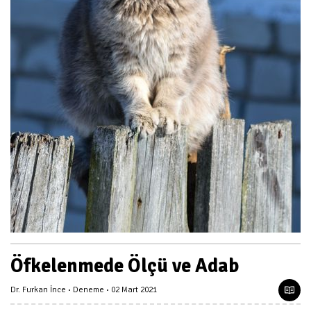
Öfkelenmede Ölçü ve Adab
Dr. Furkan İnce
Deneme
02 Mart 2021