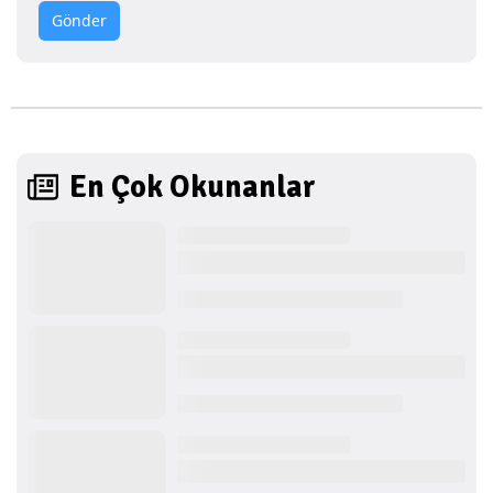
Gönder
En Çok Okunanlar