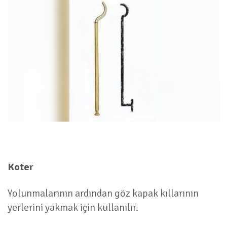
Koter
Yolunmalarının ardından göz kapak kıllarının
yerlerini yakmak için kullanılır.