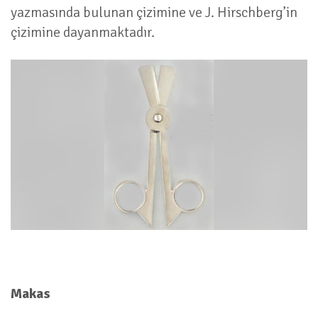
yazmasında bulunan çizimine ve J. Hirschberg’in
çizimine dayanmaktadır.
Makas