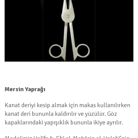
Mersin Yaprağı
Kanat deriyi kesip almak için makas kullanılırken
kanat deri bununla kaldırılır ve yüzülür. Göz
kapaklarındaki yapışıklık bununla ikiye ayrılır.