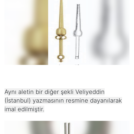
Aynı aletin bir diğer şekli Veliyeddin
(İstanbul) yazmasının resmine dayanılarak
imal edilmiştir.