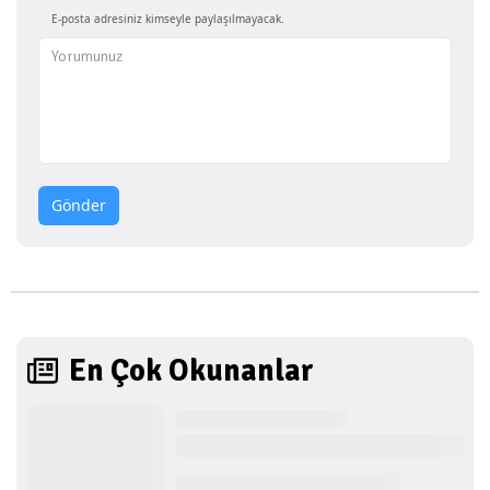
E-posta adresiniz kimseyle paylaşılmayacak.
Gönder
En Çok Okunanlar