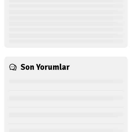
Son Yorumlar