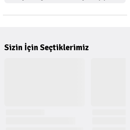
Sizin İçin Seçtiklerimiz