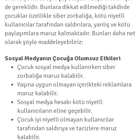
de gereklidir. Bunlara dikkat edilmediği takdirde
çocuklar özellikle siber zorbalığa, kötü niyetli
kullanıcılar tarafından saldırılara, yanlış ve kötü
paylaşımlara maruz kalmaktadır. Bunları daha net
olarak şöyle maddeleyebiliriz:
Sosyal Medyanın Çocuğa Olumsuz Etkileri
Çocuk sosyal medya kullanırken siber
zorbalığa maruz kalabilir.
Yaşına uygun olmayan içerikteki reklamlara
maruz kalabilir.
Sosyal medya hesabı kötü niyetli
kullanıcıların eline geçebilir.
Çocuk iyi niyetli olmayan kullanıcılar
tarafından saldırıya ve tacizlere maruz
kalabilir.