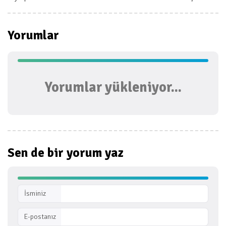
Yorumlar
Yorumlar yükleniyor...
Sen de bir
yorum yaz
İsminiz
E-postanız