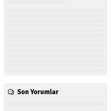
Son Yorumlar