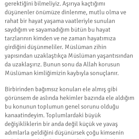
gerektiğini bilmeliyiz. Aşırıya kaçtığımı
düşünenler önümüze dinlenme, mutlu olma ve
rahat bir hayat yaşama vaatleriyle sunulan
saydığım ve sayamadığım bütün bu hayat
tarzlarının kimden ve ne zaman hayatımıza
girdiğini düşünmeliler. Müslüman zihin
yapısından uzaklaştıkça Müslüman yaşantısından
da uzaklaşırız. Bunun sonu da Allah korusun
Müslüman kimliğimizin kaybıyla sonuçlanır.
Birbirinden bağımsız konuları ele almış gibi
görünsem de aslında hekimler bazında ele aldığım
bu konunun toplumun genel sorunu olduğu
kanaatindeyim. Toplumlardaki büyük
değişikliklerin bir anda değil küçük ve yavaş
adımlarla geldiğini düşünürsek çoğu kimsenin