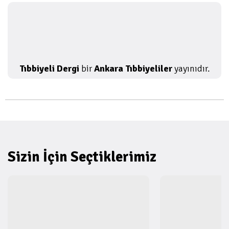
Tıbbiyeli Dergi
bir
Ankara Tıbbiyeliler
yayınıdır.
Sizin İçin Seçtiklerimiz