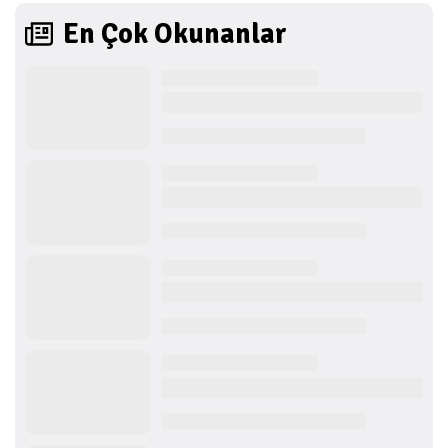
En Çok Okunanlar