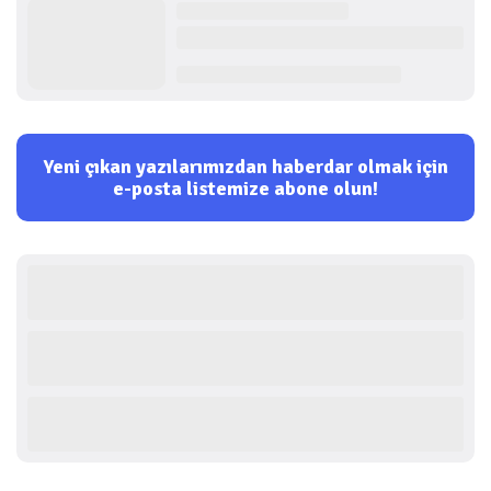
Yeni çıkan yazılarımızdan haberdar olmak için
e-posta listemize abone olun!