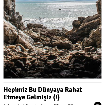
Hepimiz Bu Dünyaya Rahat
Etmeye Gelmişiz (!)