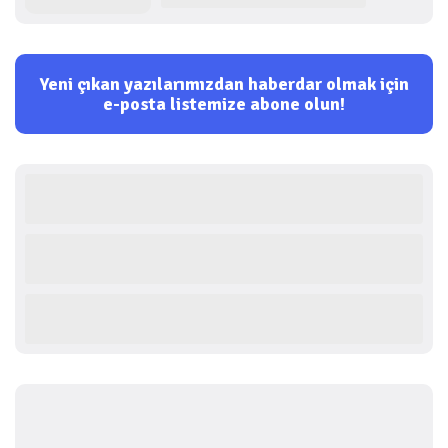
Yeni çıkan yazılarımızdan haberdar olmak için
e-posta listemize abone olun!