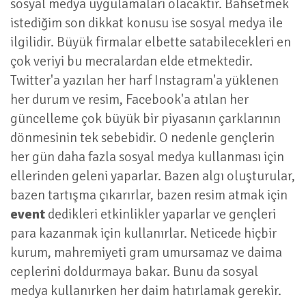
sosyal medya uygulamaları olacaktır. Bahsetmek
istediğim son dikkat konusu ise sosyal medya ile
ilgilidir. Büyük firmalar elbette satabilecekleri en
çok veriyi bu mecralardan elde etmektedir.
Twitter'a yazılan her harf Instagram'a yüklenen
her durum ve resim, Facebook'a atılan her
güncelleme çok büyük bir piyasanın çarklarının
dönmesinin tek sebebidir. O nedenle gençlerin
her gün daha fazla sosyal medya kullanması için
ellerinden geleni yaparlar. Bazen algı oluşturular,
bazen tartışma çıkarırlar, bazen resim atmak için
event
dedikleri etkinlikler yaparlar ve gençleri
para kazanmak için kullanırlar. Neticede hiçbir
kurum, mahremiyeti gram umursamaz ve daima
ceplerini doldurmaya bakar. Bunu da sosyal
medya kullanırken her daim hatırlamak gerekir.