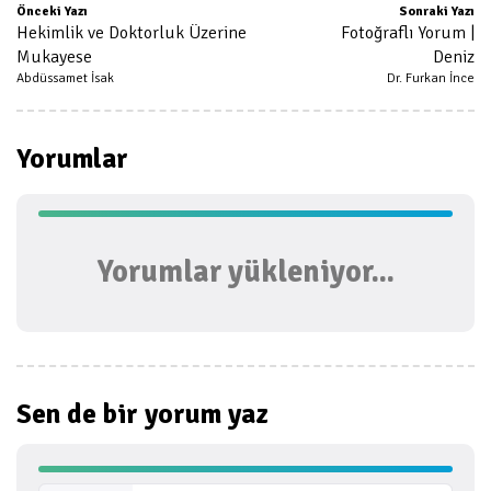
Önceki Yazı
Sonraki Yazı
Hekimlik ve Doktorluk Üzerine
Fotoğraflı Yorum |
Mukayese
Deniz
Abdüssamet İsak
Dr. Furkan İnce
Yorumlar
Yorumlar yükleniyor...
Sen de bir
yorum yaz