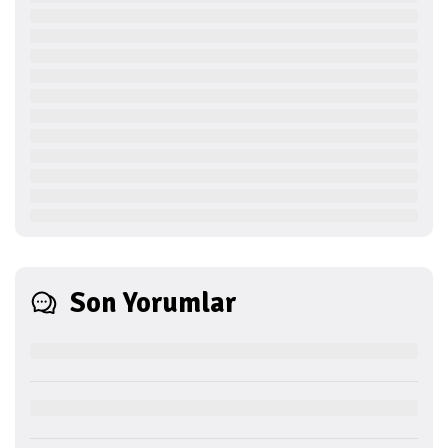
Son Yorumlar