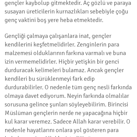
gençler kaybolup gitmektedir. Aç gözlü ve paraya
susayan üreticilerin kurnazlıkları sebebiyle çoğu
genç vaktini boş yere heba etmektedir.
Gençliği çalmaya çalışanlara inat, gençler
kendilerini keşfetmelidirler. Zenginlerin para
malzemesi olduklarının farkına varmalı ve buna
izin vermemelidirler. Hiçbir yetişkin bir genci
durduracak kelimeleri bulamaz. Ancak gençler
kendileri bu sürüklenmeyi fark edip
durdurabilirler. O nedenle tüm genç nesli farkında
olmaya davet ediyorum. Neyin farkında olmalılar
sorusuna gelince şunları söyleyebilirim. Birincisi
Müslüman gençlerin nerde ne yapacağına hiçbir
kul karar veremez. Sadece Allah karar verebilir. O
nedenle hayatlarını onlara yol gösteren para