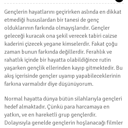
Gençlerin hayatlarını geçirirken aslında en dikkat
etmediği hususlardan bir tanesi de genç
olduklarının farkında olmayışlarıdır. Gençler
geleceği kuracak ona şekil verecek tabiri caizse
kaderini çizecek yegane kimselerdir. Fakat çoğu
zaman bunun farkında değillerdir. Ferahlık ve
rahatlık içinde bir hayatta olabildiğince rutin
yaşarken gençlik ellerinden kayıp gitmektedir. Bu
akış içerisinde gençler uyanıp yapabileceklerinin
farkına varmalıdır diye düşünüyorum.
Normal hayatta dünya bütün silahlarıyla gençleri
hedef almaktadır. Çünkü para harcamaya en
yatkın, ve en hareketli grup gençlerdir.
Dolayısıyla genelde gençlerin hoşlanacağı filmler