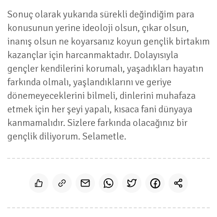
Sonuç olarak yukarıda sürekli değindiğim para
konusunun yerine ideoloji olsun, çıkar olsun,
inanış olsun ne koyarsanız koyun gençlik birtakım
kazançlar için harcanmaktadır. Dolayısıyla
gençler kendilerini korumalı, yaşadıkları hayatın
farkında olmalı, yaşlandıklarını ve geriye
dönemeyeceklerini bilmeli, dinlerini muhafaza
etmek için her şeyi yapalı, kısaca fani dünyaya
kanmamalıdır. Sizlere farkında olacağınız bir
gençlik diliyorum. Selametle.