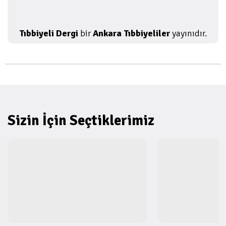
Tıbbiyeli Dergi
bir
Ankara Tıbbiyeliler
yayınıdır.
Sizin İçin Seçtiklerimiz