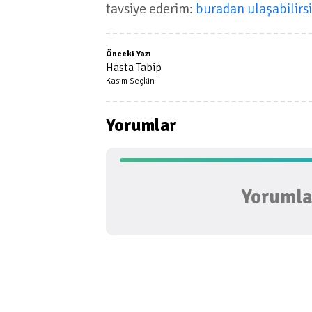
tavsiye ederim:
buradan ulaşabilirsi
Önceki Yazı
Hasta Tabip
Kasım Seçkin
Yorumlar
Yorumlar