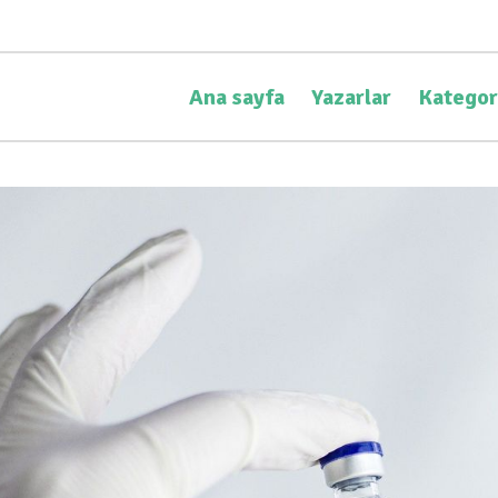
Ana sayfa
Yazarlar
Kategor