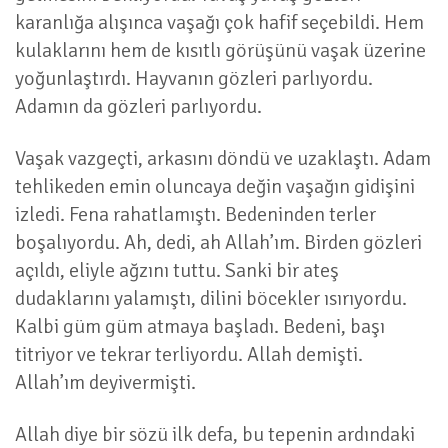
karanlığa alışınca vaşağı çok hafif seçebildi. Hem
kulaklarını hem de kısıtlı görüşünü vaşak üzerine
yoğunlaştırdı. Hayvanın gözleri parlıyordu.
Adamın da gözleri parlıyordu.
Vaşak vazgeçti, arkasını döndü ve uzaklaştı. Adam
tehlikeden emin oluncaya değin vaşağın gidişini
izledi. Fena rahatlamıştı. Bedeninden terler
boşalıyordu. Ah, dedi, ah Allah’ım. Birden gözleri
açıldı, eliyle ağzını tuttu. Sanki bir ateş
dudaklarını yalamıştı, dilini böcekler ısırıyordu.
Kalbi güm güm atmaya başladı. Bedeni, başı
titriyor ve tekrar terliyordu. Allah demişti.
Allah’ım deyivermişti.
Allah diye bir sözü ilk defa, bu tepenin ardındaki