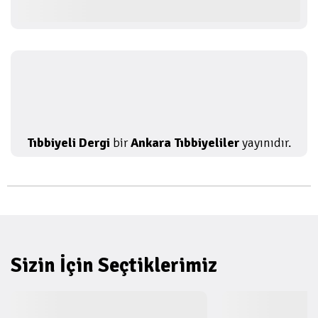
Tıbbiyeli Dergi
bir
Ankara Tıbbiyeliler
yayınıdır.
Sizin İçin Seçtiklerimiz