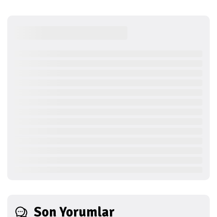
Son Yorumlar