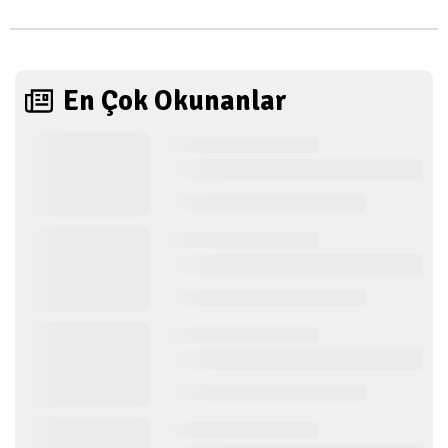
En Çok Okunanlar