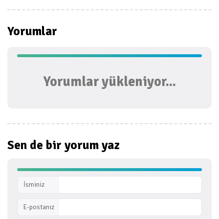
Yorumlar
Yorumlar yükleniyor...
Sen de bir
yorum yaz
İsminiz
E-postanız