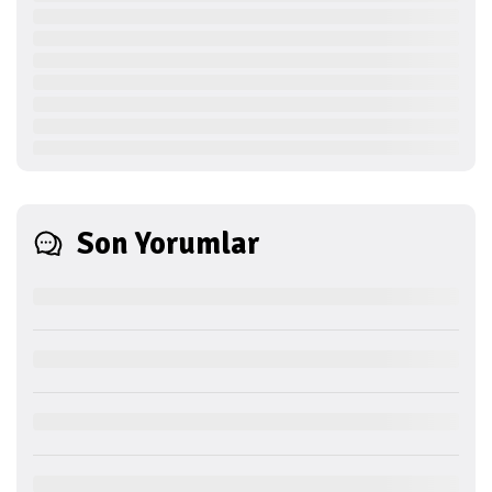
Son Yorumlar