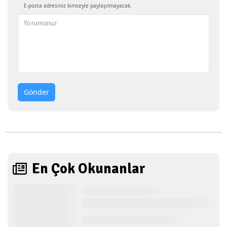
E-posta adresiniz kimseyle paylaşılmayacak.
Gönder
En Çok Okunanlar