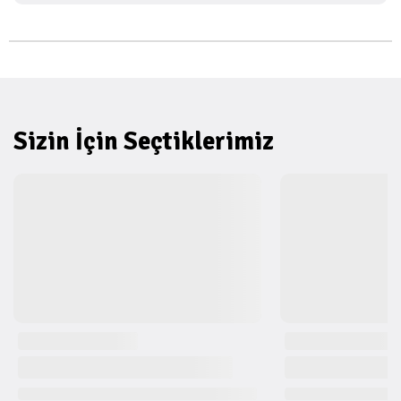
Sizin İçin Seçtiklerimiz