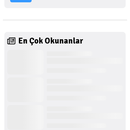
En Çok Okunanlar