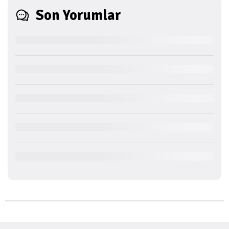
Son Yorumlar