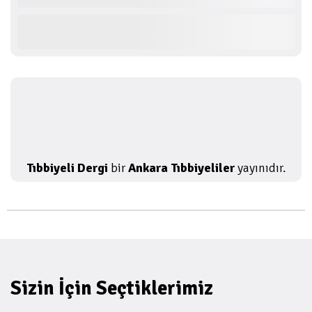
Tıbbiyeli Dergi
bir
Ankara Tıbbiyeliler
yayınıdır.
Sizin İçin Seçtiklerimiz