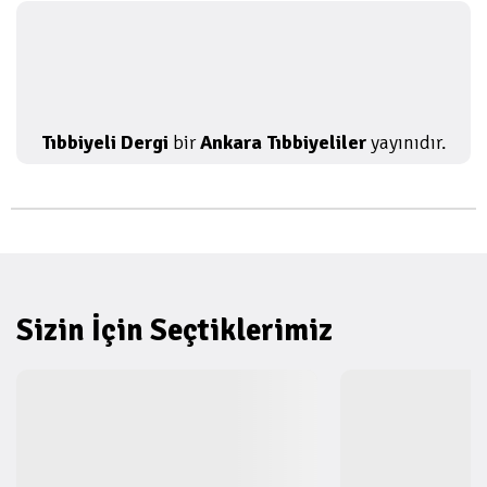
Tıbbiyeli Dergi
bir
Ankara Tıbbiyeliler
yayınıdır.
Sizin İçin Seçtiklerimiz