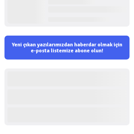
Yeni çıkan yazılarımızdan haberdar olmak için
e-posta listemize abone olun!