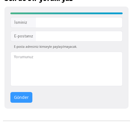
İsminiz
E-postanız
E-posta adresiniz kimseyle paylaşılmayacak.
Gönder