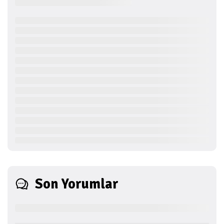
Son Yorumlar