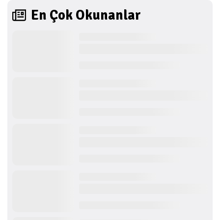
En Çok Okunanlar