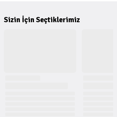
Sizin İçin Seçtiklerimiz