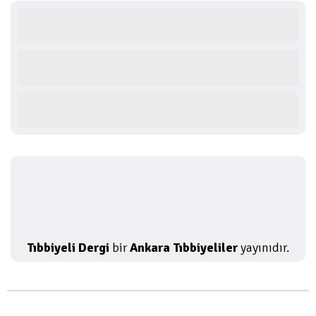
Tıbbiyeli Dergi
bir
Ankara Tıbbiyeliler
yayınıdır.