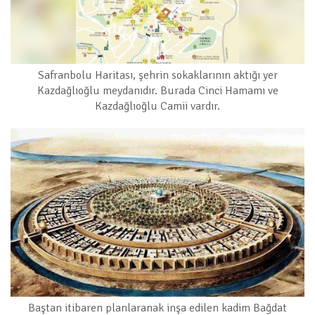
Safranbolu Haritası, şehrin sokaklarının aktığı yer
Kazdağlıoğlu meydanıdır. Burada Cinci Hamamı ve
Kazdağlıoğlu Camii vardır.
Baştan itibaren planlaranak inşa edilen kadim Bağdat