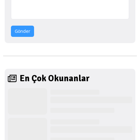
Gönder
En Çok Okunanlar