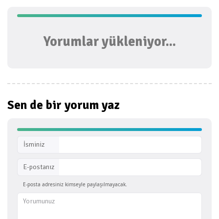
Yorumlar yükleniyor...
Sen de bir
yorum yaz
İsminiz
E-postanız
E-posta adresiniz kimseyle paylaşılmayacak.