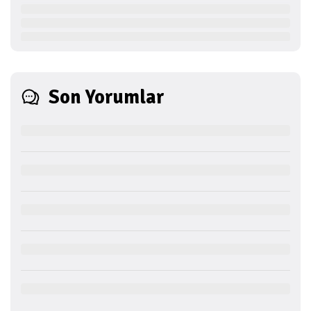
Son Yorumlar