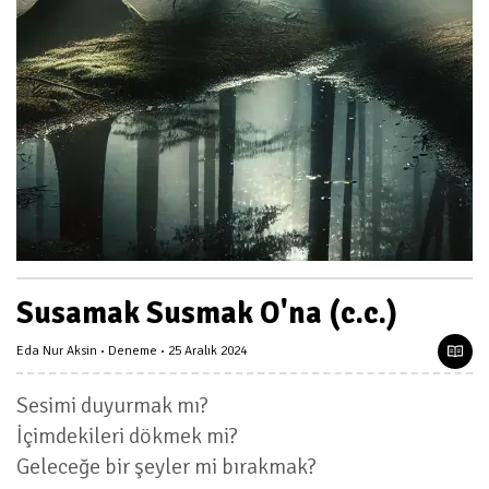
Susamak Susmak O'na (c.c.)
Eda Nur Aksin
Deneme
25 Aralık 2024
Sesimi duyurmak mı?
İçimdekileri dökmek mi?
Geleceğe bir şeyler mi bırakmak?