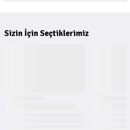
Sizin İçin Seçtiklerimiz