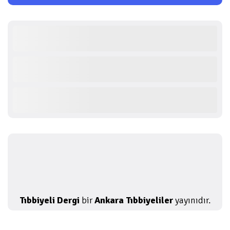
Tıbbiyeli Dergi
bir
Ankara Tıbbiyeliler
yayınıdır.