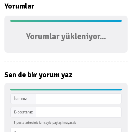
Yorumlar
Yorumlar yükleniyor...
Sen de bir
yorum yaz
İsminiz
E-postanız
E-posta adresiniz kimseyle paylaşılmayacak.