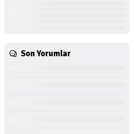
Son Yorumlar