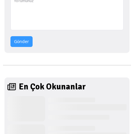
Gönder
En Çok Okunanlar