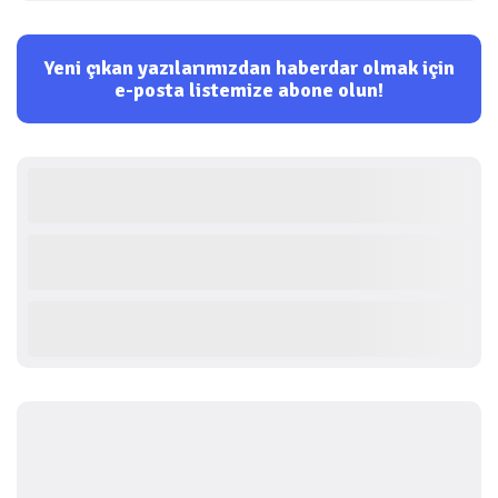
Yeni çıkan yazılarımızdan haberdar olmak için
e-posta listemize abone olun!