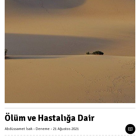
Ölüm ve Hastalığa Dair
Abdüssamet İsak
Deneme
21 Ağustos 2021