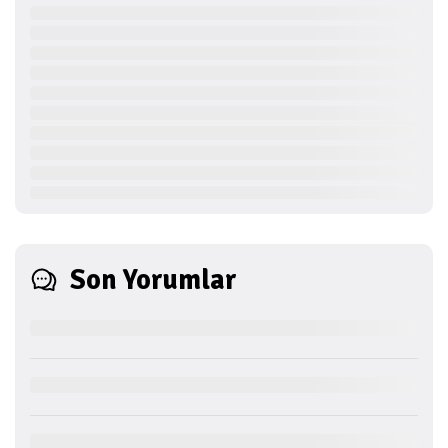
Son Yorumlar