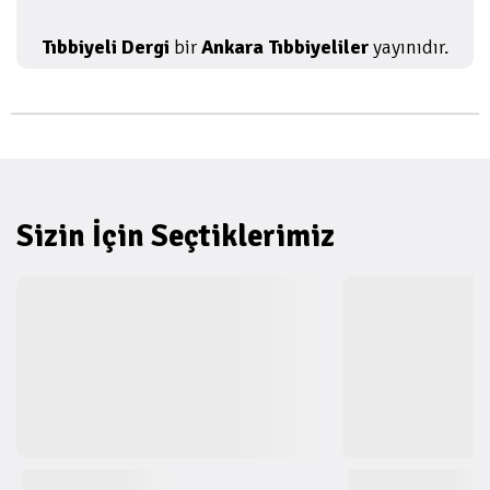
Tıbbiyeli Dergi
bir
Ankara Tıbbiyeliler
yayınıdır.
Sizin İçin Seçtiklerimiz