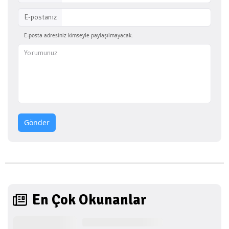
E-postanız
E-posta adresiniz kimseyle paylaşılmayacak.
Gönder
En Çok Okunanlar