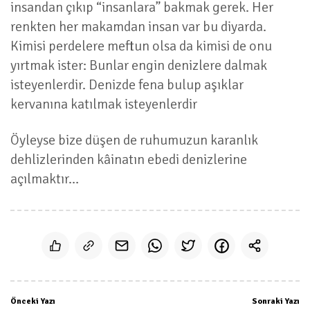
insandan çıkıp “insanlara” bakmak gerek. Her
renkten her makamdan insan var bu diyarda.
Kimisi perdelere meftun olsa da kimisi de onu
yırtmak ister: Bunlar engin denizlere dalmak
isteyenlerdir. Denizde fena bulup aşıklar
kervanına katılmak isteyenlerdir
Öyleyse bize düşen de ruhumuzun karanlık
dehlizlerinden kâinatın ebedi denizlerine
açılmaktır…
Önceki Yazı
Sonraki Yazı