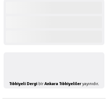
Tıbbiyeli Dergi
bir
Ankara Tıbbiyeliler
yayınıdır.