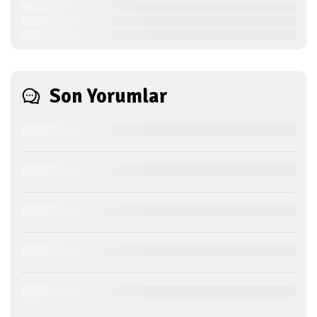
Son Yorumlar