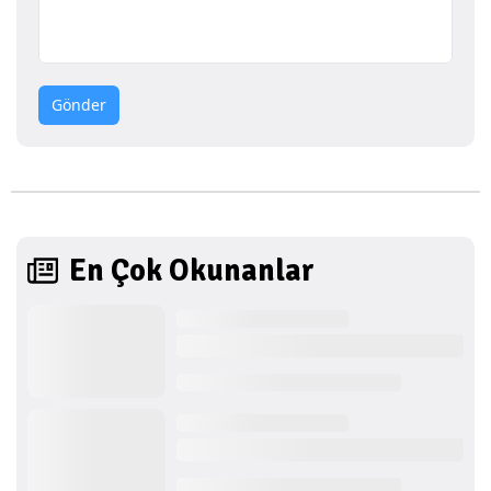
Gönder
En Çok Okunanlar