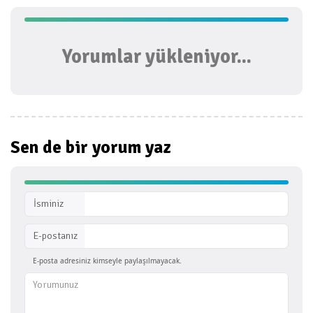
Yorumlar yükleniyor...
Sen de bir
yorum yaz
İsminiz
E-postanız
E-posta adresiniz kimseyle paylaşılmayacak.