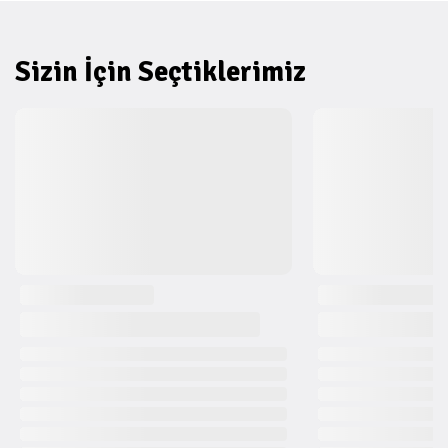
Sizin İçin Seçtiklerimiz