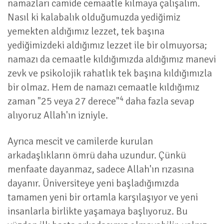
namazları camide cemaatle kılmaya çalışalım.
Nasıl ki kalabalık olduğumuzda yediğimiz
yemekten aldığımız lezzet, tek başına
yediğimizdeki aldığımız lezzet ile bir olmuyorsa;
namazı da cemaatle kıldığımızda aldığımız manevi
zevk ve psikolojik rahatlık tek başına kıldığımızla
bir olmaz. Hem de namazı cemaatle kıldığımız
4
zaman "25 veya 27 derece"
daha fazla sevap
alıyoruz Allah'ın izniyle.
Ayrıca mescit ve camilerde kurulan
arkadaşlıkların ömrü daha uzundur. Çünkü
menfaate dayanmaz, sadece Allah'ın rızasına
dayanır. Üniversiteye yeni başladığımızda
tamamen yeni bir ortamla karşılaşıyor ve yeni
insanlarla birlikte yaşamaya başlıyoruz. Bu