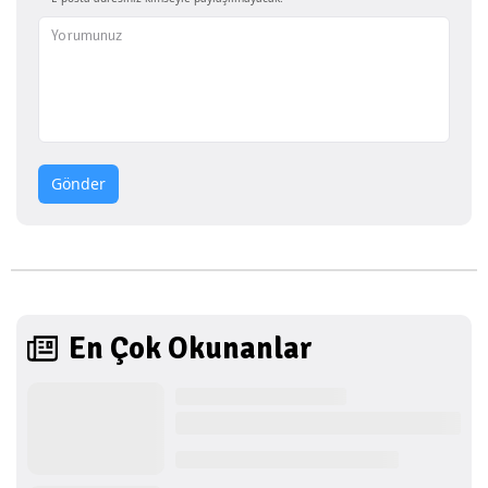
Gönder
En Çok Okunanlar