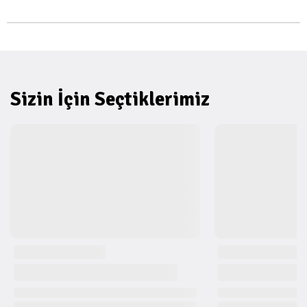
Sizin İçin Seçtiklerimiz