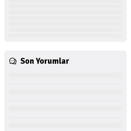
Son Yorumlar