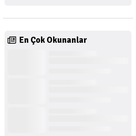
En Çok Okunanlar