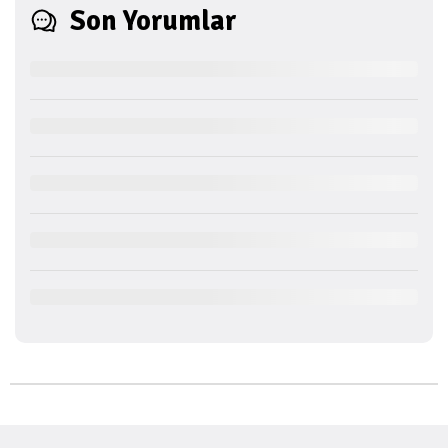
Son Yorumlar