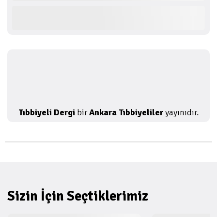
Tıbbiyeli Dergi
bir
Ankara Tıbbiyeliler
yayınıdır.
Sizin İçin Seçtiklerimiz