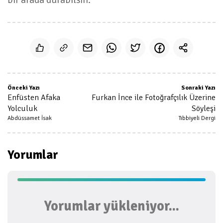
Önceki Yazı
Sonraki Yazı
Enfüsten Afaka
Furkan İnce ile Fotoğrafçılık Üzerine
Yolculuk
Söyleşi
Abdüssamet İsak
Tıbbiyeli Dergi
Yorumlar
Yorumlar yükleniyor...