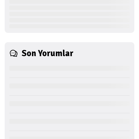
Son Yorumlar