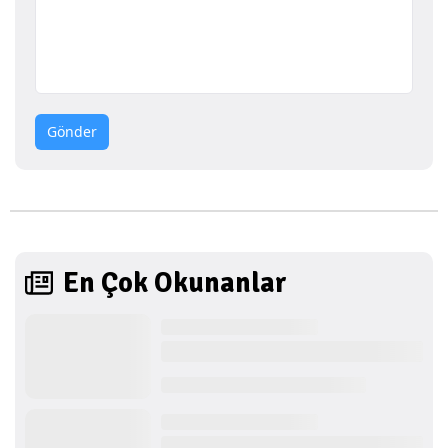
Gönder
En Çok Okunanlar