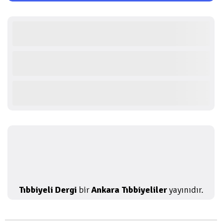
Tıbbiyeli Dergi
bir
Ankara Tıbbiyeliler
yayınıdır.