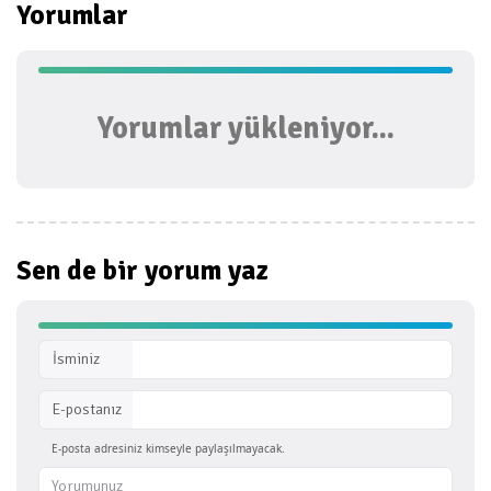
Yorumlar
Yorumlar yükleniyor...
Sen de bir
yorum yaz
İsminiz
E-postanız
E-posta adresiniz kimseyle paylaşılmayacak.