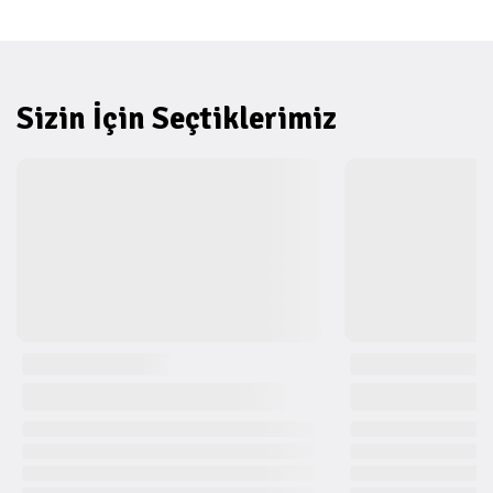
Sizin İçin Seçtiklerimiz