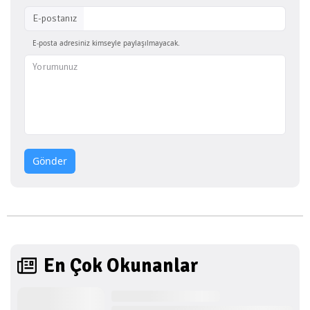
E-postanız
E-posta adresiniz kimseyle paylaşılmayacak.
Gönder
En Çok Okunanlar