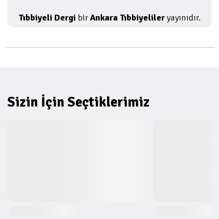
Tıbbiyeli Dergi
bir
Ankara Tıbbiyeliler
yayınıdır.
Sizin İçin Seçtiklerimiz