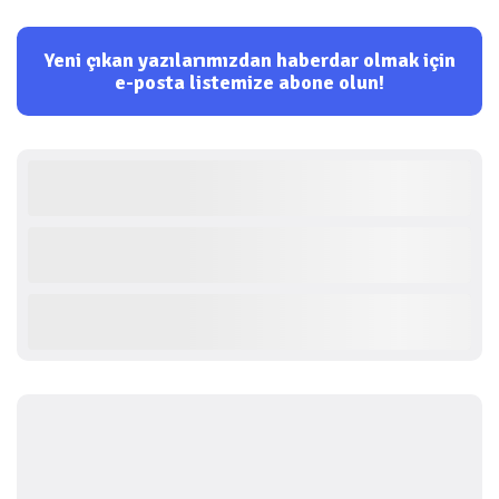
Yeni çıkan yazılarımızdan haberdar olmak için
e-posta listemize abone olun!