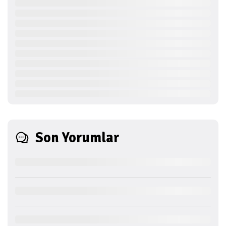
Son Yorumlar