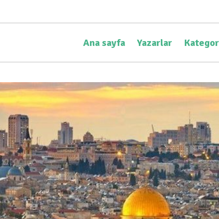
Ana sayfa
Yazarlar
Kategor