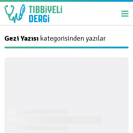
Gezi Yazısı
kategorisinden yazılar