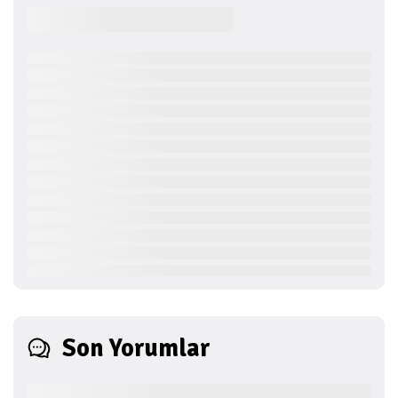
Son Yorumlar