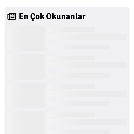
En Çok Okunanlar