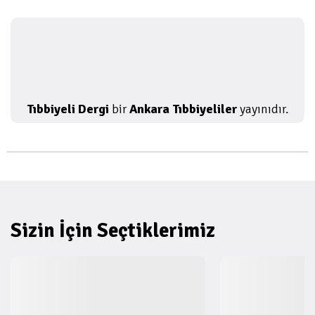
Tıbbiyeli Dergi
bir
Ankara Tıbbiyeliler
yayınıdır.
Sizin İçin Seçtiklerimiz