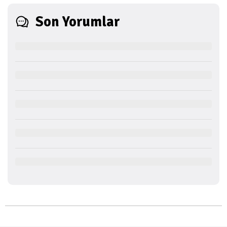
Son Yorumlar