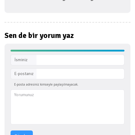
Sen de bir
yorum yaz
İsminiz
E-postanız
E-posta adresiniz kimseyle paylaşılmayacak.