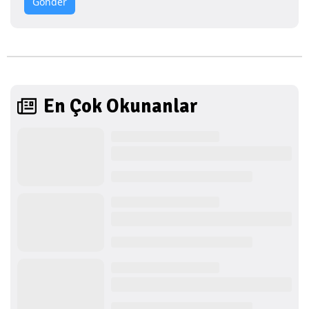
Gönder
En Çok Okunanlar