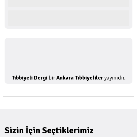
Tıbbiyeli Dergi
bir
Ankara Tıbbiyeliler
yayınıdır.
Sizin İçin Seçtiklerimiz