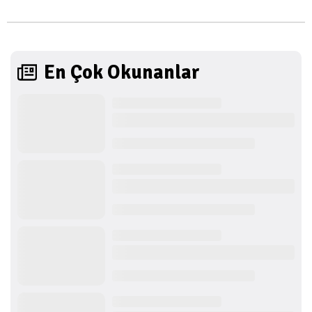
En Çok Okunanlar