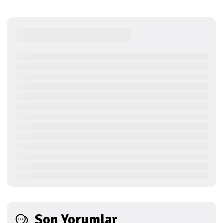
Son Yorumlar