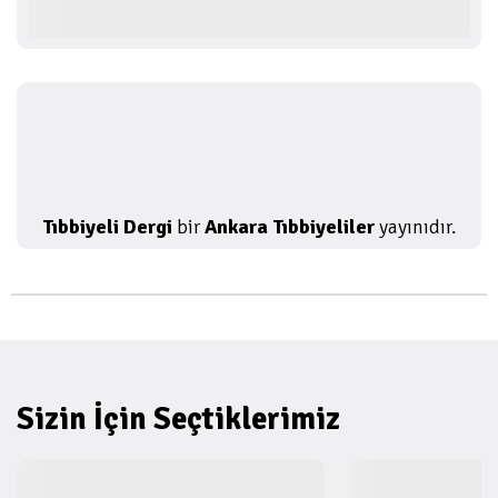
Tıbbiyeli Dergi
bir
Ankara Tıbbiyeliler
yayınıdır.
Sizin İçin Seçtiklerimiz