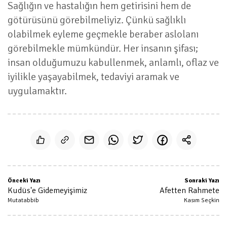
Sağlığın ve hastalığın hem getirisini hem de
götürüsünü görebilmeliyiz. Çünkü sağlıklı
olabilmek eyleme geçmekle beraber aslolanı
görebilmekle mümkündür. Her insanın şifası;
insan olduğumuzu kabullenmek, anlamlı, oflaz ve
iyilikle yaşayabilmek, tedaviyi aramak ve
uygulamaktır.
Önceki Yazı
Sonraki Yazı
Kudüs'e Gidemeyişimiz
Afetten Rahmete
Mutatabbib
Kasım Seçkin