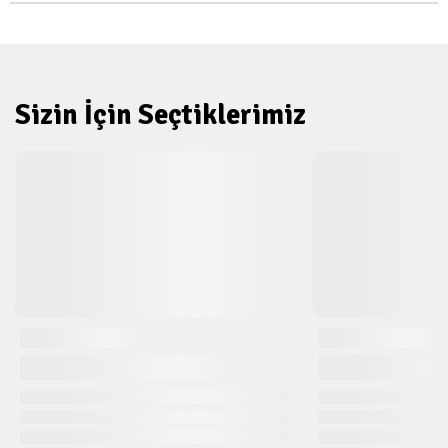
Sizin İçin Seçtiklerimiz