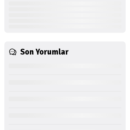
Son Yorumlar