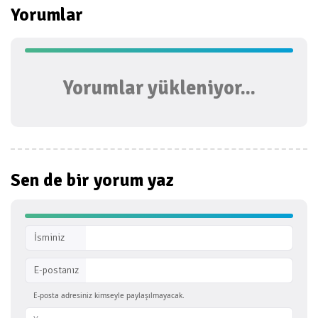
Yorumlar
Yorumlar yükleniyor...
Sen de bir
yorum yaz
İsminiz
E-postanız
E-posta adresiniz kimseyle paylaşılmayacak.