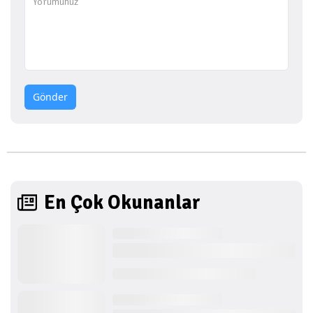
Gönder
En Çok Okunanlar