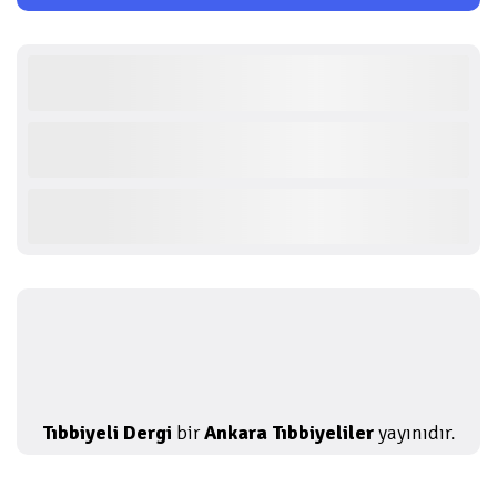
Tıbbiyeli Dergi
bir
Ankara Tıbbiyeliler
yayınıdır.