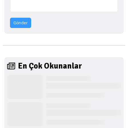
Gönder
En Çok Okunanlar