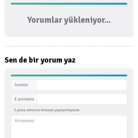
Yorumlar yükleniyor...
Sen de bir
yorum yaz
İsminiz
E-postanız
E-posta adresiniz kimseyle paylaşılmayacak.