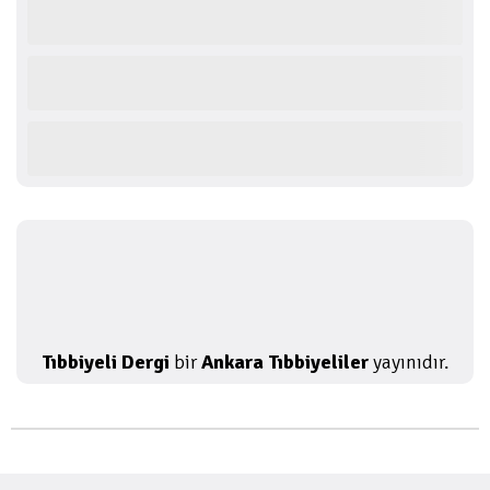
Tıbbiyeli Dergi
bir
Ankara Tıbbiyeliler
yayınıdır.