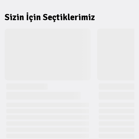
Sizin İçin Seçtiklerimiz