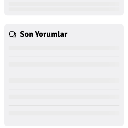
Son Yorumlar