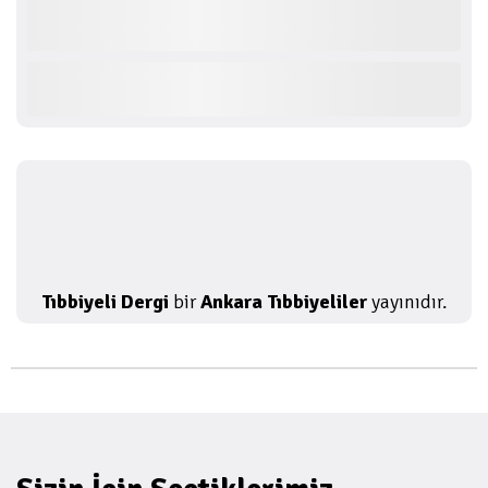
Tıbbiyeli Dergi
bir
Ankara Tıbbiyeliler
yayınıdır.