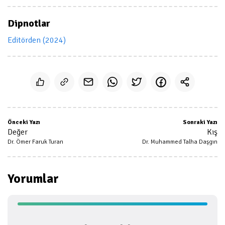
Dipnotlar
Editörden (2024)
Önceki Yazı
Sonraki Yazı
Değer
Kış
Dr. Ömer Faruk Turan
Dr. Muhammed Talha Daşgın
Yorumlar