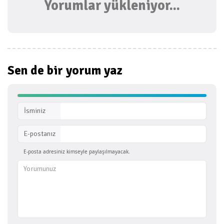
Yorumlar yükleniyor...
Sen de bir
yorum yaz
İsminiz
E-postanız
E-posta adresiniz kimseyle paylaşılmayacak.