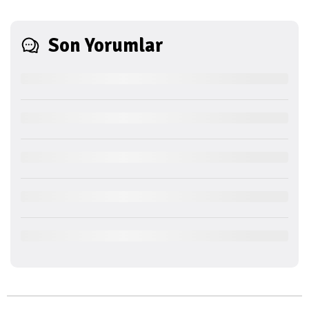
Son Yorumlar