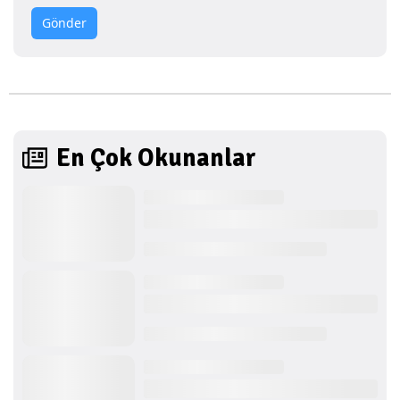
Gönder
En Çok Okunanlar