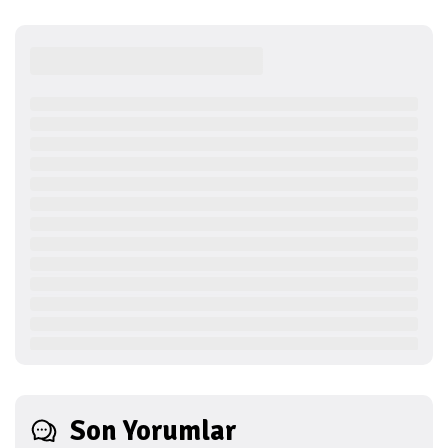
Son Yorumlar