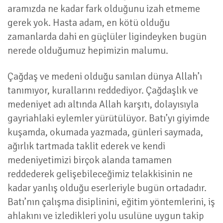
aramızda ne kadar fark olduğunu izah etmeme
gerek yok. Hasta adam, en kötü olduğu
zamanlarda dahi en güçlüler ligindeyken bugün
nerede olduğumuz hepimizin malumu.
Çağdaş ve medeni olduğu sanılan dünya Allah’ı
tanımıyor, kurallarını reddediyor. Çağdaşlık ve
medeniyet adı altında Allah karşıtı, dolayısıyla
gayriahlaki eylemler yürütülüyor. Batı’yı giyimde
kuşamda, okumada yazmada, günleri saymada,
ağırlık tartmada taklit ederek ve kendi
medeniyetimizi birçok alanda tamamen
reddederek gelişebileceğimiz telakkisinin ne
kadar yanlış olduğu eserleriyle bugün ortadadır.
Batı’nın çalışma disiplinini, eğitim yöntemlerini, iş
ahlakını ve izledikleri yolu usulüne uygun takip