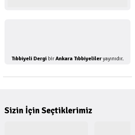
Tıbbiyeli Dergi
bir
Ankara Tıbbiyeliler
yayınıdır.
Sizin İçin Seçtiklerimiz