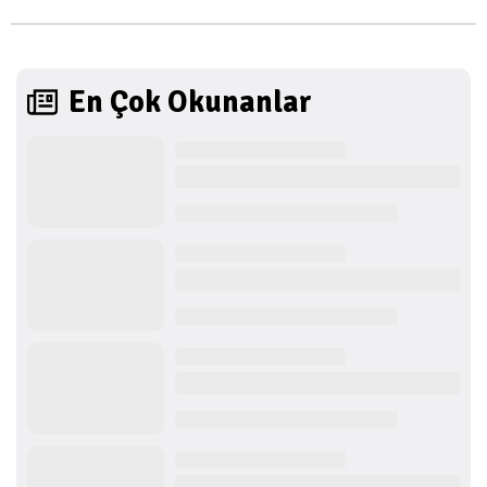
En Çok Okunanlar