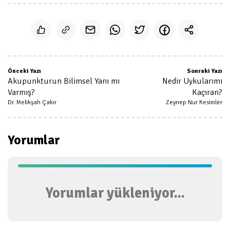
Önceki Yazı
Sonraki Yazı
Akupunkturun Bilimsel Yanı mı
Nedir Uykularımı
Varmış?
Kaçıran?
Dr. Melikşah Çakır
Zeynep Nur Kesimler
Yorumlar
Yorumlar yükleniyor...