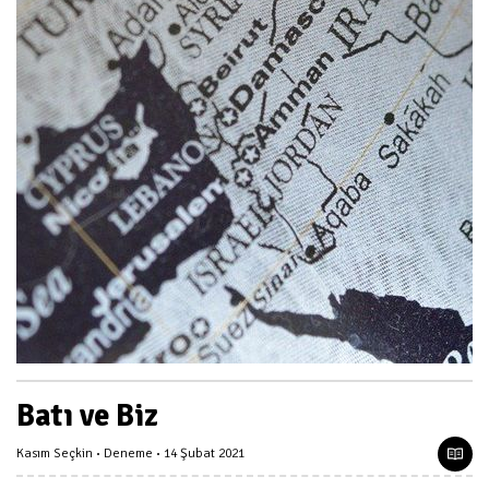
Batı ve Biz
Kasım Seçkin
Deneme
14 Şubat 2021