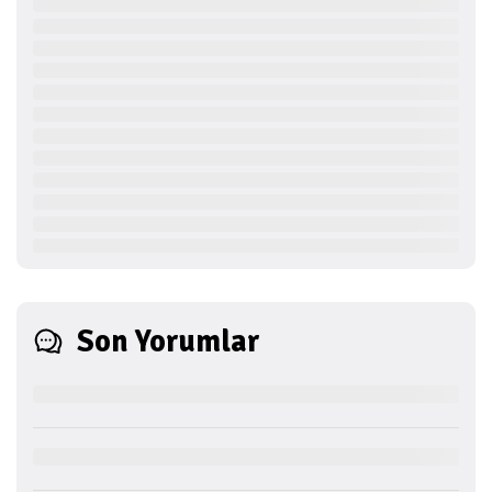
Son Yorumlar