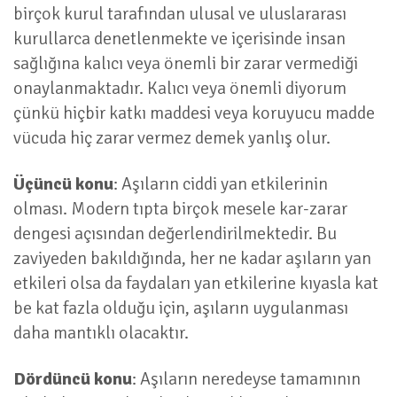
birçok kurul tarafından ulusal ve uluslararası
kurullarca denetlenmekte ve içerisinde insan
sağlığına kalıcı veya önemli bir zarar vermediği
onaylanmaktadır. Kalıcı veya önemli diyorum
çünkü hiçbir katkı maddesi veya koruyucu madde
vücuda hiç zarar vermez demek yanlış olur.
Üçüncü konu
: Aşıların ciddi yan etkilerinin
olması. Modern tıpta birçok mesele kar-zarar
dengesi açısından değerlendirilmektedir. Bu
zaviyeden bakıldığında, her ne kadar aşıların yan
etkileri olsa da faydaları yan etkilerine kıyasla kat
be kat fazla olduğu için, aşıların uygulanması
daha mantıklı olacaktır.
Dördüncü konu
: Aşıların neredeyse tamamının