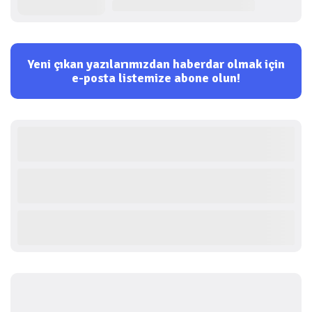
Yeni çıkan yazılarımızdan haberdar olmak için
e-posta listemize abone olun!