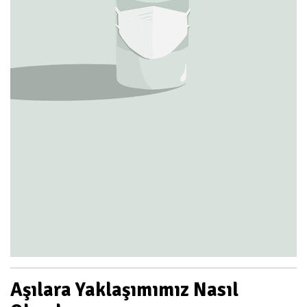
Aşılara Yaklaşımımız Nasıl