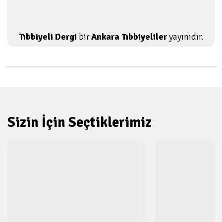
Tıbbiyeli Dergi
bir
Ankara Tıbbiyeliler
yayınıdır.
Sizin İçin Seçtiklerimiz