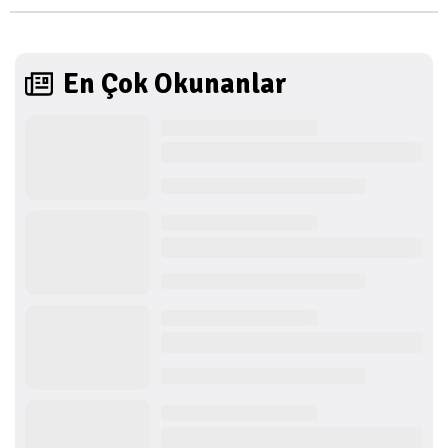
En Çok Okunanlar