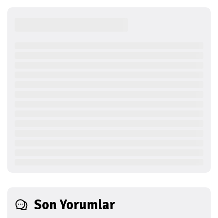
Son Yorumlar