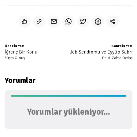
Önceki Yazı
Sonraki Yazı
İğrenç Bir Konu
Job Sendromu ve Eyyüb Sabrı
Büşra Olmuş
Dr. M. Zahid Özdaş
Yorumlar
Yorumlar yükleniyor...