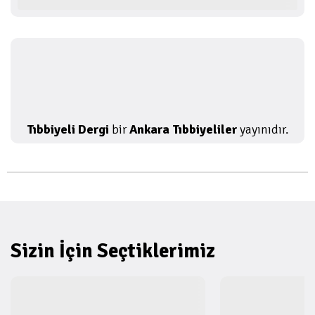
Tıbbiyeli Dergi
bir
Ankara Tıbbiyeliler
yayınıdır.
Sizin İçin Seçtiklerimiz