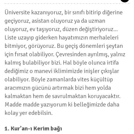
Üniversite kazanıyoruz, bir sınıfı bitirip diğerine
geçiyoruz, asistan oluyoruz ya da uzman
oluyoruz, ev taşıyoruz, düzen değiştiriyoruz...
Liste uzayıp giderken hayatımızın merhaleleri
bitmiyor, görüyoruz. Bu geçiş dönemleri şeytan
için fırsat olabiliyor. Çevresinden ayrılmış, yalnız
kalmış bulabiliyor bizi. Hal böyle olunca irtifa
dediğimiz o manevi iklimimizde inişler çıkışlar
olabiliyor. Böyle zamanlarda vites küçültüp
aracımızın gücünü artırmak bizi hem yolda
kalmaktan hem de savrulmaktan koruyacaktır.
Madde madde yazıyorum ki belleğimizde daha
kolay yer edebilsin.
1. Kur’an-ı Kerim bağı