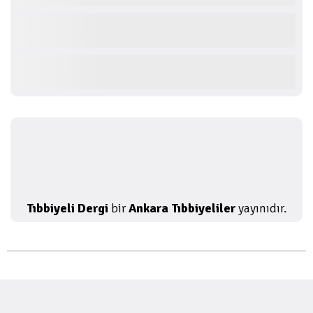
Tıbbiyeli Dergi
bir
Ankara Tıbbiyeliler
yayınıdır.