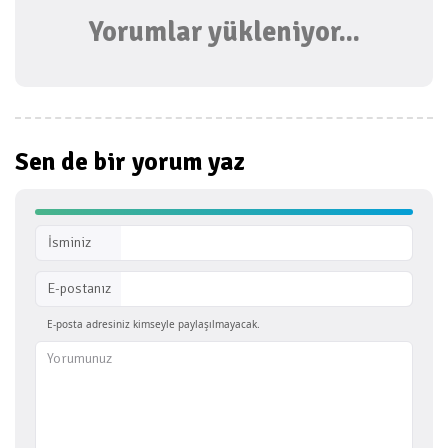
Yorumlar yükleniyor...
Sen de bir
yorum yaz
İsminiz
E-postanız
E-posta adresiniz kimseyle paylaşılmayacak.