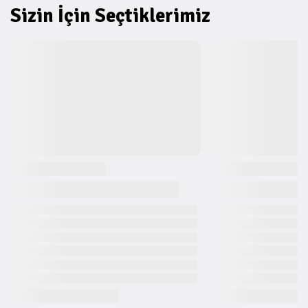
Sizin İçin Seçtiklerimiz