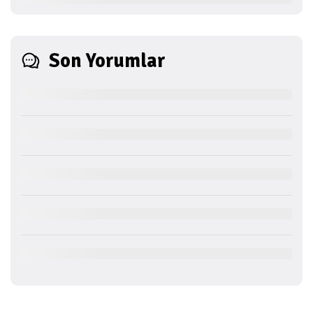
Son Yorumlar