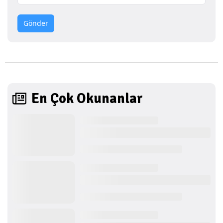
Gönder
En Çok Okunanlar