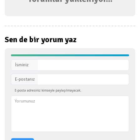
Sen de bir
yorum yaz
İsminiz
E-postanız
E-posta adresiniz kimseyle paylaşılmayacak.