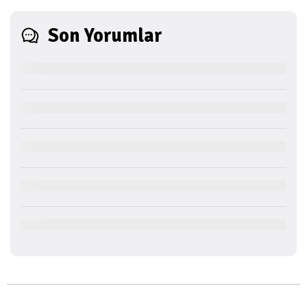
Son Yorumlar