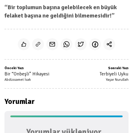
“Bir toplumun başına gelebilecek en büyük
felaket başına ne geldiğini bilmemesidir!”
Önceki Yazı
Sonraki Yazı
Bir “Onbeşli” Hikayesi
Terbiyeli Uyku
Abdüssamet İsak
Yaşar Nurullah
Yorumlar
Yorumlar yükleniyor...