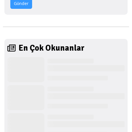
Gönder
En Çok Okunanlar