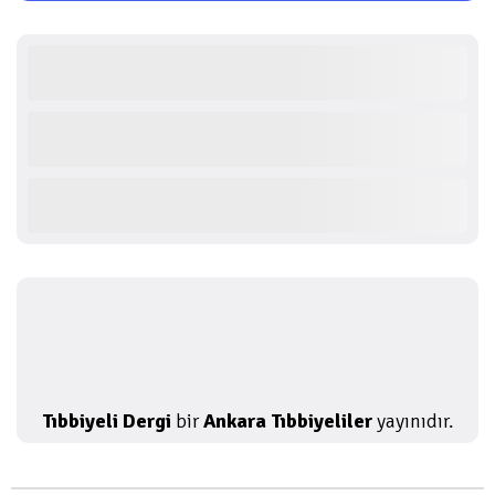
Tıbbiyeli Dergi
bir
Ankara Tıbbiyeliler
yayınıdır.