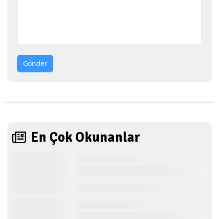
Gönder
En Çok Okunanlar