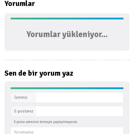
Yorumlar
Yorumlar yükleniyor...
Sen de bir
yorum yaz
İsminiz
E-postanız
E-posta adresiniz kimseyle paylaşılmayacak.