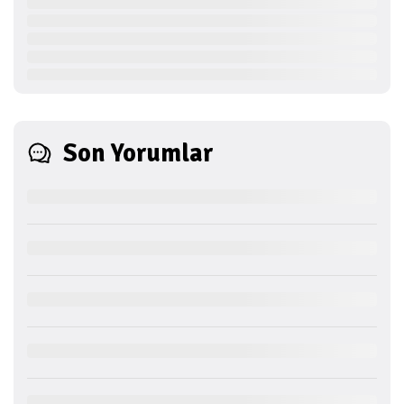
Son Yorumlar