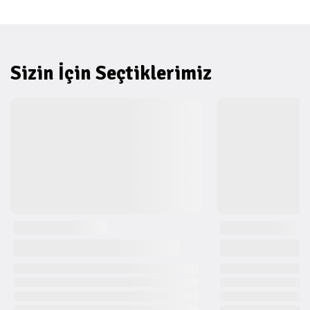
Sizin İçin Seçtiklerimiz