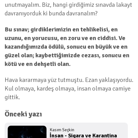
unutmayalım. Biz, hangi girdiğimiz sınavda lakayt
davranıyorduk ki bunda davranalım?
Bu sınav; girdiklerimizin en tehlikelisi, en
uzunu, en yorucusu, en zoru ve en ciddisi. Ve
kazandığımızda ödülü, sonucu en büyük ve en
güzel olan; kaybettiğimizde cezası, sonucu en
kötü ve en dehşetli olan.
Hava kararmaya yüz tutmuştu. Ezan yaklaşıyordu.
Kul olmaya, kardeş olmaya, insan olmaya camiye
gittik.
Önceki yazı