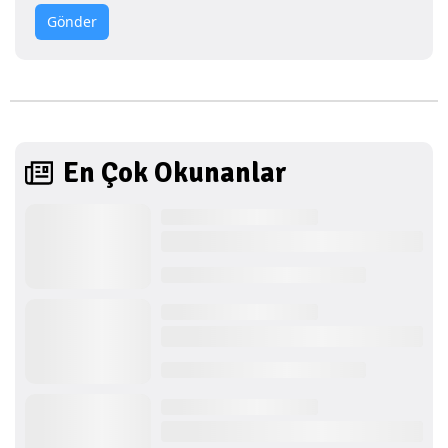
Gönder
En Çok Okunanlar