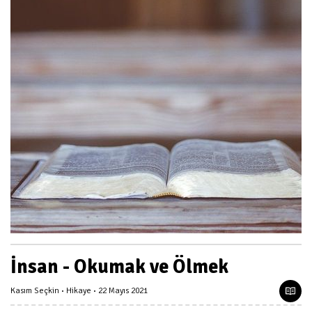
İnsan - Okumak ve Ölmek
Kasım Seçkin
Hikaye
22 Mayıs 2021