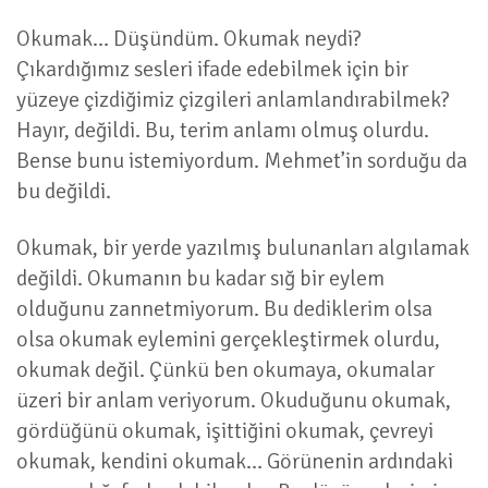
Okumak… Düşündüm. Okumak neydi?
Çıkardığımız sesleri ifade edebilmek için bir
yüzeye çizdiğimiz çizgileri anlamlandırabilmek?
Hayır, değildi. Bu, terim anlamı olmuş olurdu.
Bense bunu istemiyordum. Mehmet’in sorduğu da
bu değildi.
Okumak, bir yerde yazılmış bulunanları algılamak
değildi. Okumanın bu kadar sığ bir eylem
olduğunu zannetmiyorum. Bu dediklerim olsa
olsa okumak eylemini gerçekleştirmek olurdu,
okumak değil. Çünkü ben okumaya, okumalar
üzeri bir anlam veriyorum. Okuduğunu okumak,
gördüğünü okumak, işittiğini okumak, çevreyi
okumak, kendini okumak… Görünenin ardındaki