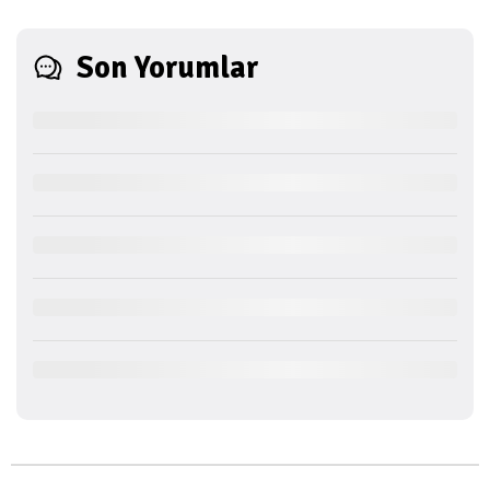
Son Yorumlar