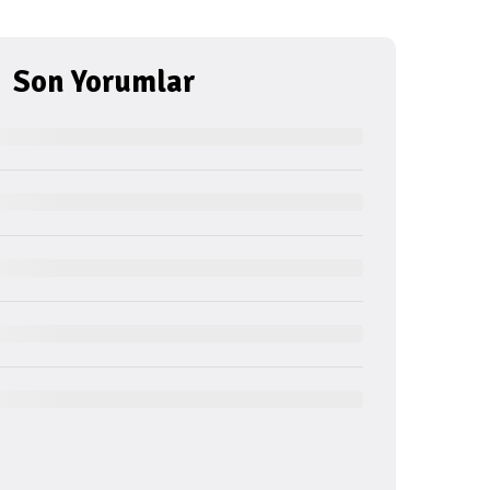
Son Yorumlar