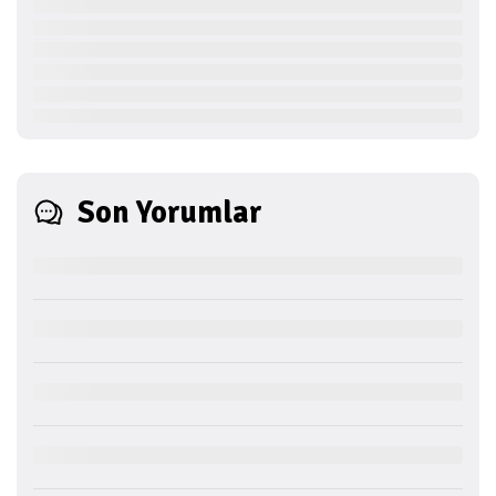
Son Yorumlar