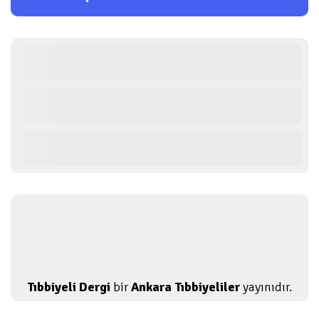
Tıbbiyeli Dergi
bir
Ankara Tıbbiyeliler
yayınıdır.