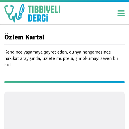
Özlem Kartal
Kendince yaşamaya gayret eden, dünya hengamesinde
hakikat arayışında, uzlete müptela, şiir okumayı seven bir
kul.