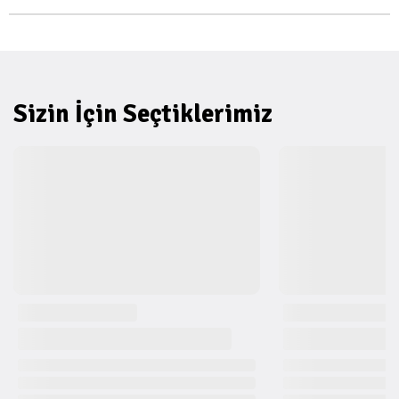
Sizin İçin Seçtiklerimiz