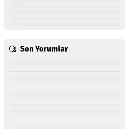
Son Yorumlar