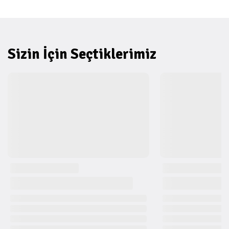
Sizin İçin Seçtiklerimiz