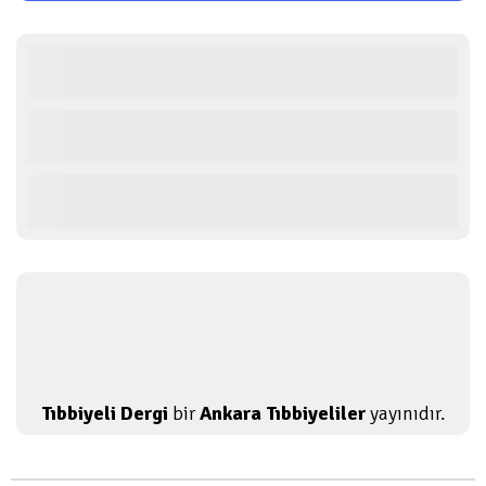
Tıbbiyeli Dergi
bir
Ankara Tıbbiyeliler
yayınıdır.