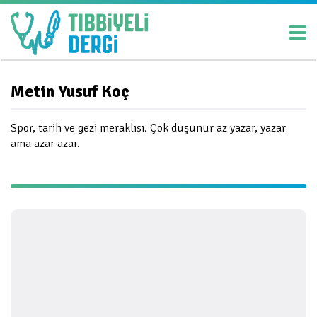
Metin Yusuf Koç
Spor, tarih ve gezi meraklısı. Çok düşünür az yazar, yazar
ama azar azar.